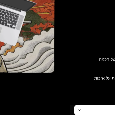
 של חכמה
ת על איכות