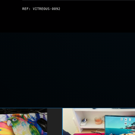
REF: VITREOUS-0092