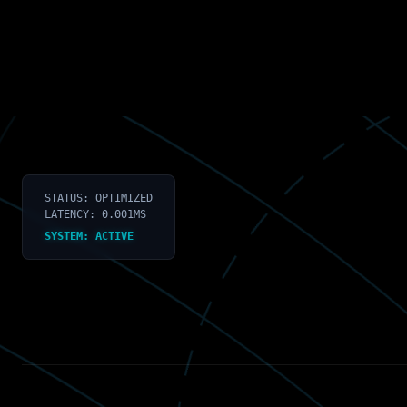
STATUS: OPTIMIZED
LATENCY: 0.001MS
SYSTEM: ACTIVE