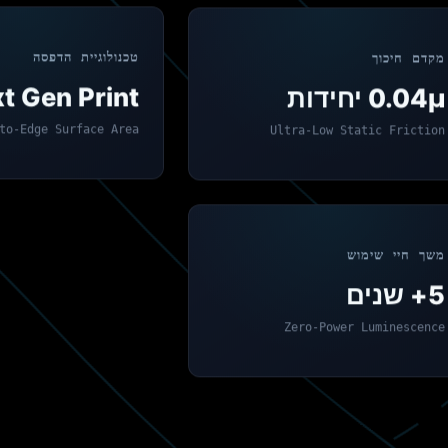
טכנולוגיית הדפסה
מקדם חיכוך
t Gen Print
0.04μ יחידות
to-Edge Surface Area
Ultra-Low Static Friction
משך חיי שימוש
5+ שנים
Zero-Power Luminescence