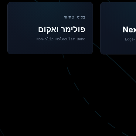
בסיס אחיזה
פולימר ואקום
Nex
Non-Slip Molecular Bond
Edge-