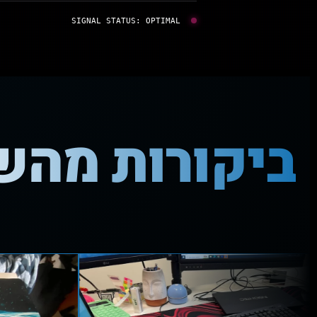
SIGNAL STATUS: OPTIMAL
ביקורות מה