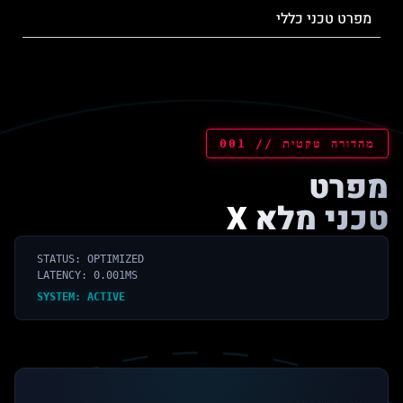
מפרט טכני כללי
מהדורה טקטית // 001
מפרט
טכני מלא X
STATUS: OPTIMIZED
LATENCY: 0.001MS
SYSTEM: ACTIVE