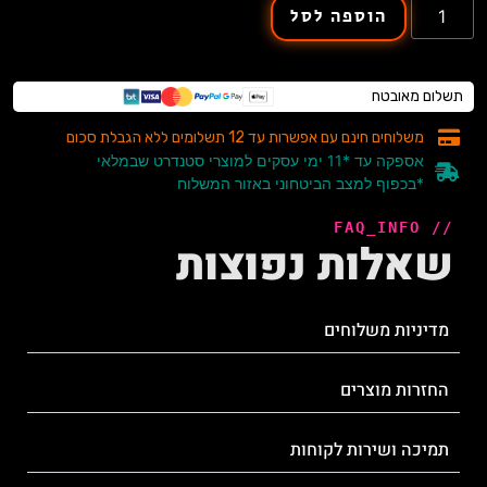
הוספה לסל
תשלום מאובטח
משלוחים חינם עם אפשרות עד 12 תשלומים ללא הגבלת סכום
אספקה עד *11 ימי עסקים למוצרי סטנדרט שבמלאי
*בכפוף למצב הביטחוני באזור המשלוח
// FAQ_INFO
שאלות נפוצות
מדיניות משלוחים
החזרות מוצרים
תמיכה ושירות לקוחות