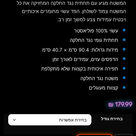
המשטח מגיע עם תחתית נגד החלקה המחזיקה את כל
המשטח צמוד לשולחן. הפד עשוי מחומרים איכותיים
ויבטיח עמידות צבע למשך זמן רב.
עשוי 100% פוליאסטר
תחתית גומי נגד החלקה
מידות גדולות: 90.4 ס"מ × 40.7 ס"מ
הדפסים עזים, עמידים לאורך זמן
תפירה איכותית בקצוות שלא מתקלפת
משטח נגד החלקה
קצוות מעוגלים
₪
179.99
בחירת גודל