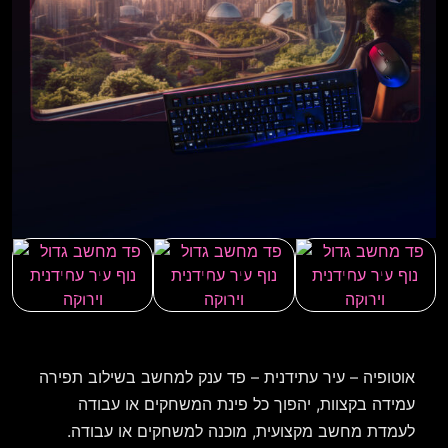
אוטופיה – עיר עתידנית – פד ענק למחשב בשילוב תפירה
עמידה בקצוות, יהפוך כל פינת המשחקים או עבודה
לעמדת מחשב מקצועית, מוכנה למשחקים או עבודה.