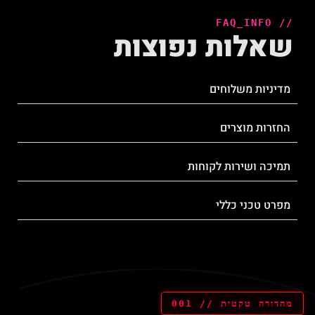
// FAQ_INFO
שאלות נפוצות
מדיניות משלוחים
החזרות מוצרים
תמיכה ושירות לקוחות
מפרט טכני כללי
מהדורה טקטית // 001