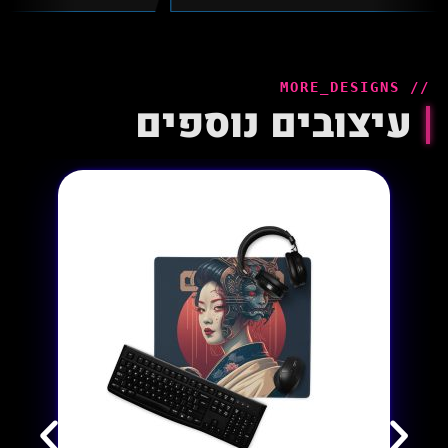
// MORE_DESIGNS
עיצובים נוספים