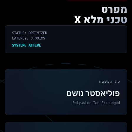
מפרט
טכני מלא X
STATUS: OPTIMIZED
LATENCY: 0.001MS
SYSTEM: ACTIVE
סוג המשטח
פוליאסטר נושם
Polyaster Ion-Exchanged